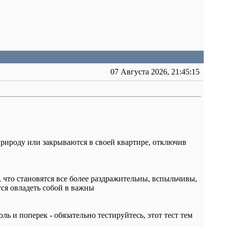
07 Августа 2026, 21:45:15
природу или закрываются в своей квартире, отключив
 что становятся все более раздражительны, вспыльчивы,
ся овладеть собой в важны
ь и поперек - обязательно тестируйтесь, этот тест тем