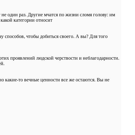
 не один раз. Другие мчатся по жизни сломя голову: им
 какой категории относит
 способов, чтобы добиться своего. А вы? Для того
 этих проявлений людской черствости и неблагодарности.
ей.
но какие-то вечные ценности все же остаются. Вы не